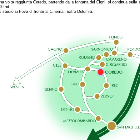
na volta raggiunta Coredo, partendo dalla fontana dei Cigni, si continua sulla s
00 mt..
o studio si trova di fronte al Cinema Teatro Dolomiti.