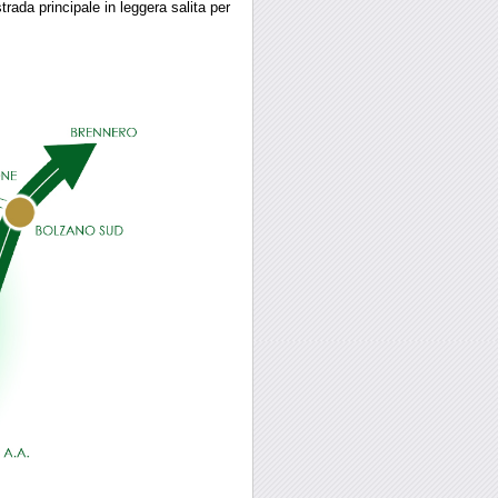
trada principale in leggera salita per